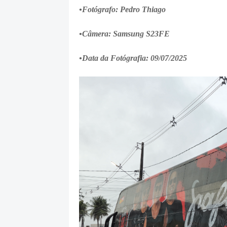
•Fotógrafo: Pedro Thiago
•Câmera: Samsung S23FE
•Data da Fotógrafia: 09/07/2025