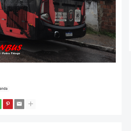
Banda