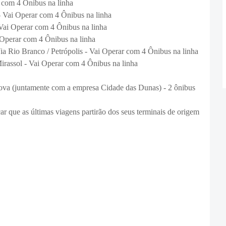
 com 4 Ônibus na linha
-
Vai Operar com 4 Ônibus na linha
Vai Operar com 4 Ônibus na linha
Operar com 4 Ônibus na linha
ia Rio Branco / Petrópolis
-
Vai Operar com 4 Ônibus na linha
Mirassol
-
Vai Operar com 4 Ônibus na linha
Nova (juntamente com a empresa Cidade das Dunas) - 2 ônibus
ar que as últimas viagens partirão dos seus terminais de origem