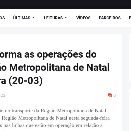
OS
ÚLTIMAS
LEITURAS
VÍDEOS
PARCEIROS
orma as operações do
ão Metropolitana de Natal
a (20-03)
023
0
do transporte da Região Metropolitana de Natal
 Região Metropolitana de Natal nesta segunda-feira
s nas linhas que estão em operação em relação a