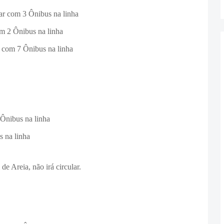
ar com 3 Ônibus na linha
m 2 Ônibus na linha
 com 7 Ônibus na linha
Ônibus na linha
 na linha
de Areia, não irá circular.