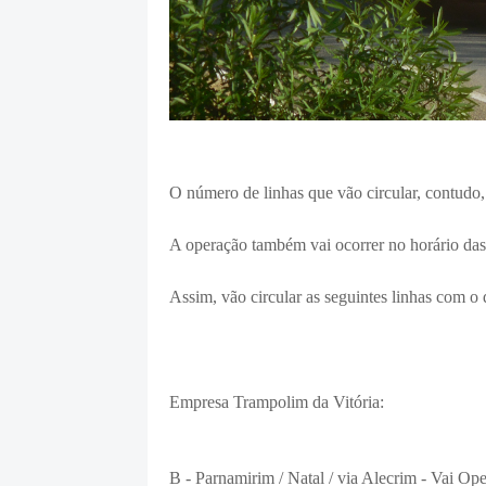
O número de linhas que vão circular, contudo
A operação também vai ocorrer no horário das
Assim, vão circular as seguintes linhas com o
Empresa Trampolim da Vitória:
B - Parnamirim / Natal / via Alecrim - Vai Op