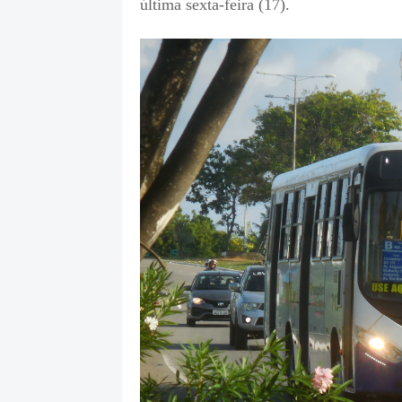
última sexta-feira (17).