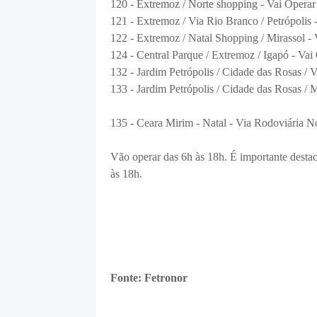
120 -
Extremoz / Norte shopping -
Vai Operar
121 - Extremoz / Via Rio Branco / Petrópolis 
122 - Extremoz / Natal Shopping / Mirassol
-
124 -
Central Parque / Extremoz / Igapó -
Vai
132 - Jardim Petrópolis / Cidade das Rosas / V
133 - Jardim Petrópolis / Cidade das Rosas / 
135 - Ceara Mirim - Natal - Via Rodoviária 
Vão operar das 6h às 18h.
É importante destac
às 18h.
Fonte: Fetronor