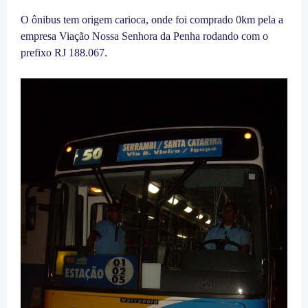
O ônibus tem origem carioca, onde foi comprado 0km pela a
empresa Viação Nossa Senhora da Penha rodando com o
prefixo RJ 188.067.