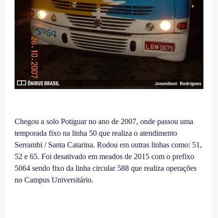
Chegou a solo Potiguar no ano de 2007, onde passou uma
temporada fixo na linha 50 que realiza o atendimento
Serrambi / Santa Catarina. Rodou em outras linhas como: 51,
52 e 65. Foi desativado em meados de 2015 com o prefixo
5064 sendo fixo da linha circular 588 que realiza operações
no Campus Universitário.