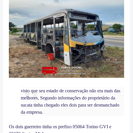
visto que seu estado de conservação não era mais das
melhores,
Segundo
informações
do
proprietário
da
sucata tinha chegado eles dois para
ser desmanchado
da empresa.
Os dois guerreiro tinha os prefixo 05064 Torino GVI e