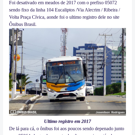
Foi desativado em meados de 2017 com o prefixo 05072
sendo fixo da linha 104 Eucaliptos /Via Alecrim / Ribeira /
Volta Praça Cívica, aonde foi o ultimo registro dele no site
Ônibus Brasil.
Ultimo registro em 2017
De lá para cá, o ônibus foi aos poucos sendo depenado junto