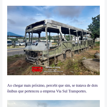
Ao chegar mais próximo, percebi que sim, se tratava de dois
ônibus que pertenceu a empresa Via Sul Transportes.