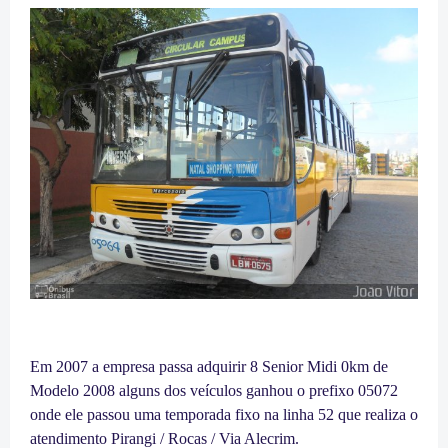
Em 2007 a empresa passa adquirir 8 Senior Midi 0km de
Modelo 2008 alguns dos veículos ganhou o prefixo 05072
onde ele passou uma temporada fixo na linha 52 que realiza o
atendimento Pirangi / Rocas / Via Alecrim.