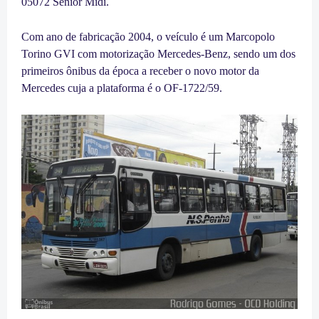
05072 Senior Midi.
Com ano de fabricação 2004, o veículo é um Marcopolo
Torino GVI com motorização Mercedes-Benz, sendo um dos
primeiros ônibus da época a receber o novo motor da
Mercedes cuja a plataforma é o OF-1722/59.