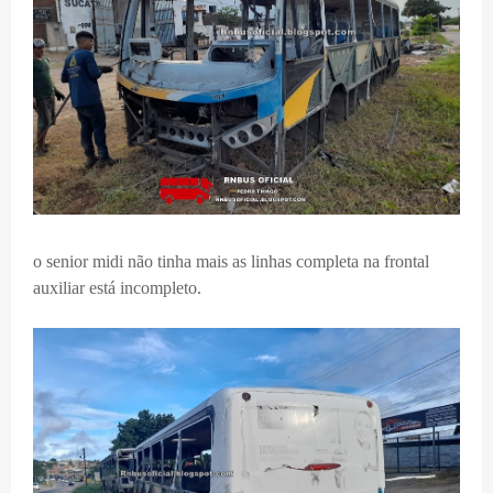
o senior midi não tinha mais as linhas completa na frontal
auxiliar está incompleto.