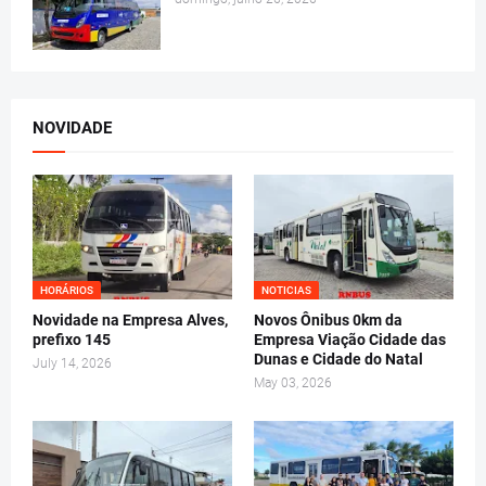
NOVIDADE
HORÁRIOS
NOTICIAS
Novidade na Empresa Alves,
Novos Ônibus 0km da
prefixo 145
Empresa Viação Cidade das
Dunas e Cidade do Natal
July 14, 2026
May 03, 2026