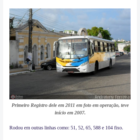
Primeiro Registro dele em 2011 em foto em operação, teve
início em 2007.
Rodou em outras linhas como: 51, 52, 65, 588 e 104 fixo.