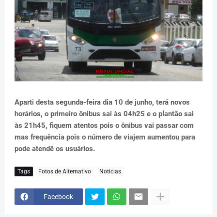
Aparti desta segunda-feira dia 10 de junho, terá novos
horários, o primeiro ônibus sai às 04h25 e o plantão sai
às 21h45, fiquem atentos pois o ônibus vai passar com
mas frequência pois o número de viajem aumentou para
pode atendê os usuários.
Tags
Fotos de Alternativo
Noticias
Facebook