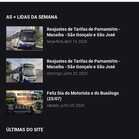
AS + LIDAS DA SEMANA
Reajustes de Tarifas de Parnamirim -
Macaiba - São Gonçalo e São José
terça-feira, abril 14, 2026
Reajustes de Tarifas de Parnamirim -
Macaiba - São Gonçalo e São José
domingo, julho 20, 2025
Feliz Dia do Motorista e do Busólogo
(25/07)
sábado, julho 25, 2026
ÚLTIMAS DO SITE