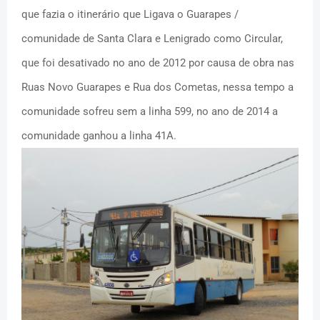
que fazia o itinerário que Ligava o Guarapes /
comunidade de Santa Clara e Lenigrado como Circular,
que foi desativado no ano de 2012 por causa de obra nas
Ruas Novo Guarapes e Rua dos Cometas, nessa tempo a
comunidade sofreu sem a linha 599, no ano de 2014 a
comunidade ganhou a linha 41A.