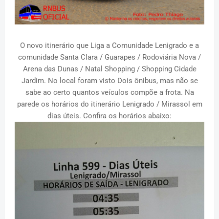
O
novo itinerário que Liga a Comunidade Lenigrado e a
comunidade Santa Clara / Guarapes / Rodoviária Nova /
Arena das Dunas / Natal Shopping / Shopping Cidade
Jardim.
No local foram visto Dois ônibus, mas não se
sabe ao certo quantos veículos compõe a frota. Na
parede os horários do itinerário Lenigrado / Mirassol em
dias úteis. Confira os horários abaixo: