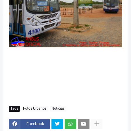
Tags
Fotos Urbanos
Noticias
Facebook