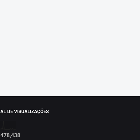
AL DE VISUALIZAÇÕES
478,438