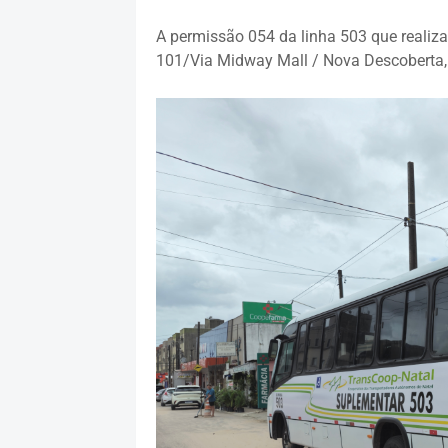
A permissão 054 da linha 503 que realiza
101/Via Midway Mall / Nova Descoberta,