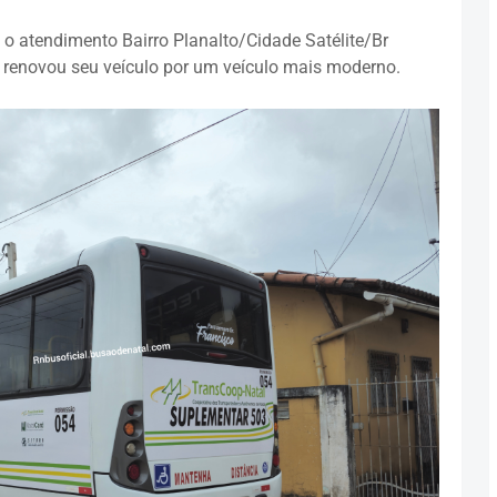
 o atendimento Bairro Planalto/Cidade Satélite/Br
 renovou seu veículo por um veículo mais moderno.