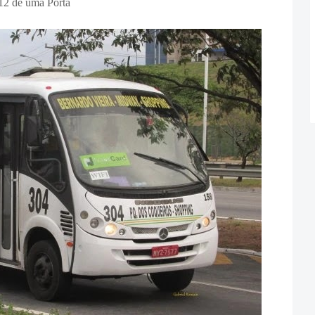
12 de uma Porta