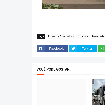
Tags
Fotos de Alternativo
Noticias
Novidade
Facebook
Twitter
VOCÊ PODE GOSTAR: