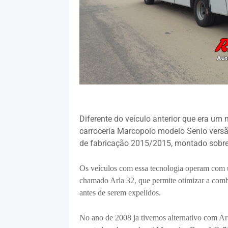
Diferente do veículo anterior que era um
carroceria Marcopolo modelo Senio vers
de fabricação 2015/2015, montado sobre
Os veículos com essa tecnologia operam com 
chamado Arla 32, que permite otimizar a comb
antes de serem expelidos.
No ano de 2008 ja tivemos alternativo com A