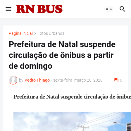
Página inicial
Fotos Urbanos
Prefeitura de Natal suspende
circulação de ônibus a partir
de domingo
by
Pedro Thiago
-
sexta-feira, março 20, 2020
0
Prefeitura de Natal suspende circulação de ônibu