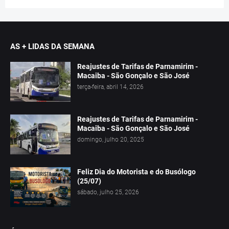
AS + LIDAS DA SEMANA
Reajustes de Tarifas de Parnamirim -
Macaiba - São Gonçalo e São José
terça-feira, abril 14, 2026
Reajustes de Tarifas de Parnamirim -
Macaiba - São Gonçalo e São José
domingo, julho 20, 2025
Feliz Dia do Motorista e do Busólogo
(25/07)
sábado, julho 25, 2026