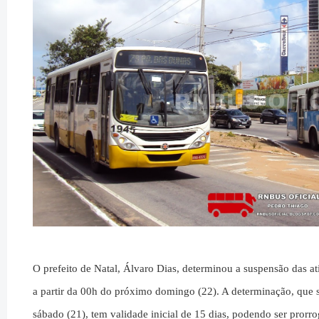
O prefeito de Natal, Álvaro Dias, determinou a suspensão das at
a partir da 00h do próximo domingo (22). A determinação, que s
sábado (21), tem validade inicial de 15 dias, podendo ser prorr